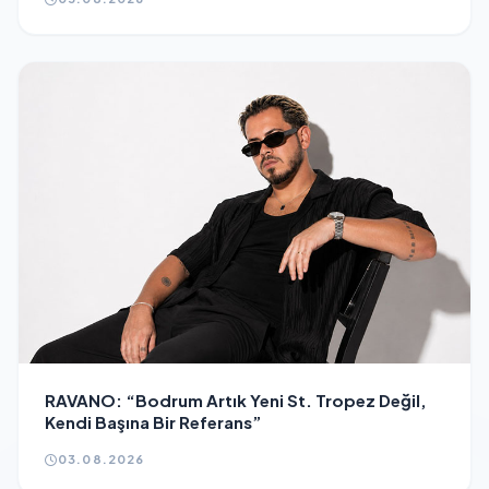
RAVANO: “Bodrum Artık Yeni St. Tropez Değil,
Kendi Başına Bir Referans”
03.08.2026