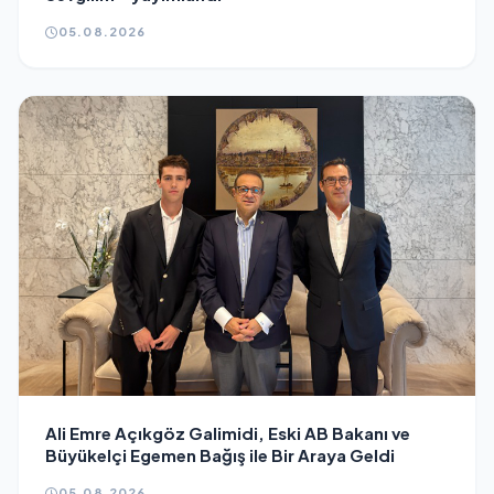
05.08.2026
Ali Emre Açıkgöz Galimidi, Eski AB Bakanı ve
Büyükelçi Egemen Bağış ile Bir Araya Geldi
05.08.2026