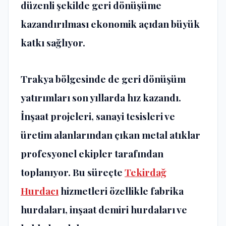
düzenli şekilde geri dönüşüme
kazandırılması ekonomik açıdan büyük
katkı sağlıyor.
Trakya bölgesinde de geri dönüşüm
yatırımları son yıllarda hız kazandı.
İnşaat projeleri, sanayi tesisleri ve
üretim alanlarından çıkan metal atıklar
profesyonel ekipler tarafından
toplanıyor. Bu süreçte
Tekirdağ
Hurdacı
hizmetleri özellikle fabrika
hurdaları, inşaat demiri hurdaları ve