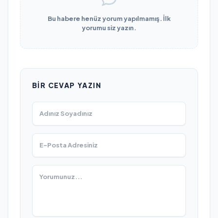
Bu habere henüz yorum yapılmamış. İlk
yorumu siz yazın.
BIR CEVAP YAZIN