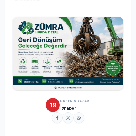
HABERİN YAZARI
19haber