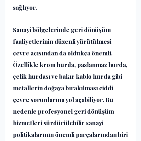
sağlıyor.
Sanayi bölgelerinde geri dönüşüm
faaliyetlerinin düzenli yürütülmesi
çevre açısından da oldukça önemli.
Özellikle
krom hurda
,
paslanmaz hurda
,
çelik hurdası
ve
bakır kablo hurda
gibi
metallerin doğaya bırakılması ciddi
çevre sorunlarına yol açabiliyor. Bu
nedenle profesyonel geri dönüşüm
hizmetleri sürdürülebilir sanayi
politikalarının önemli parçalarından biri