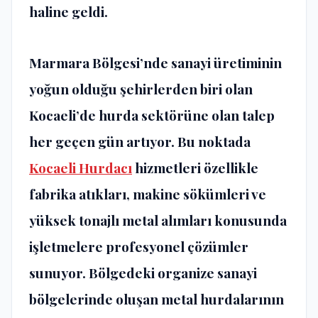
haline geldi.
Marmara Bölgesi’nde sanayi üretiminin
yoğun olduğu şehirlerden biri olan
Kocaeli’de hurda sektörüne olan talep
her geçen gün artıyor. Bu noktada
Kocaeli Hurdacı
hizmetleri özellikle
fabrika atıkları, makine sökümleri ve
yüksek tonajlı metal alımları konusunda
işletmelere profesyonel çözümler
sunuyor. Bölgedeki organize sanayi
bölgelerinde oluşan metal hurdalarının