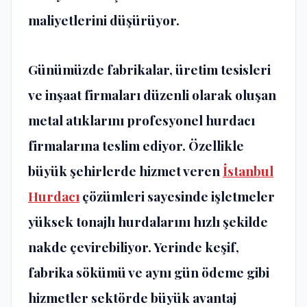
maliyetlerini düşürüyor.
Günümüzde fabrikalar, üretim tesisleri
ve inşaat firmaları düzenli olarak oluşan
metal atıklarını profesyonel hurdacı
firmalarına teslim ediyor. Özellikle
büyük şehirlerde hizmet veren
İstanbul
Hurdacı
çözümleri sayesinde işletmeler
yüksek tonajlı hurdalarını hızlı şekilde
nakde çevirebiliyor. Yerinde keşif,
fabrika sökümü ve aynı gün ödeme gibi
hizmetler sektörde büyük avantaj