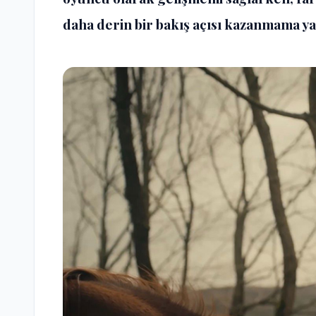
daha derin bir bakış açısı kazanmama ya