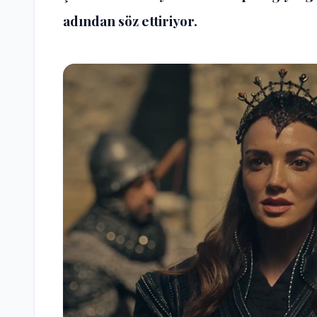
adından söz ettiriyor.