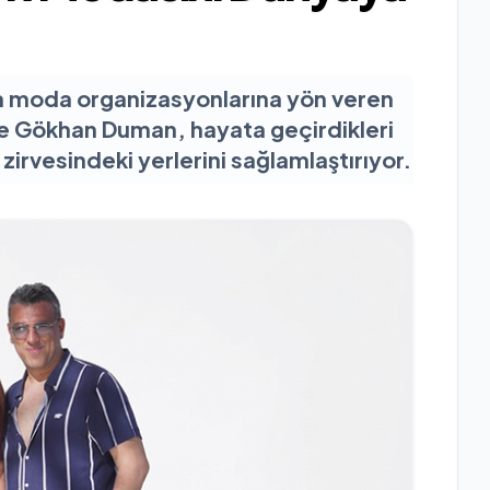
da moda organizasyonlarına yön veren
e Gökhan Duman, hayata geçirdikleri
zirvesindeki yerlerini sağlamlaştırıyor.