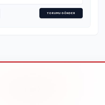
YORUMU GÖNDER