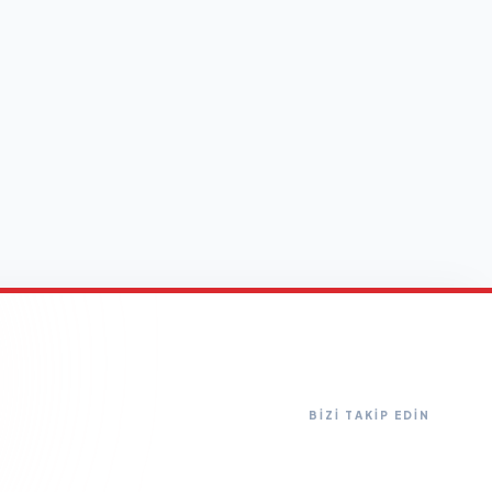
BİZİ TAKİP EDİN