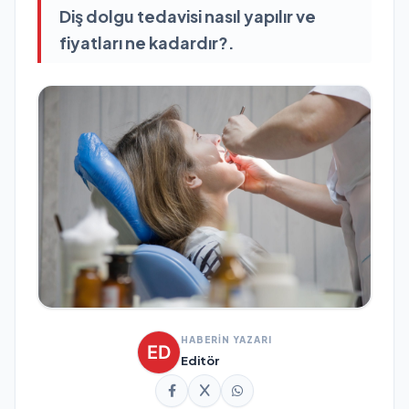
Diş dolgu tedavisi nasıl yapılır ve
fiyatları ne kadardır?.
HABERİN YAZARI
Editör