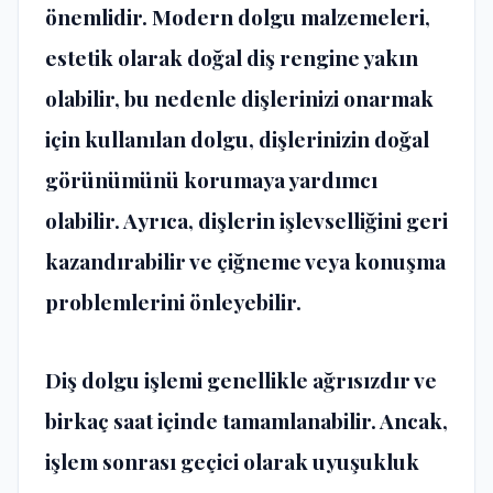
önemlidir. Modern dolgu malzemeleri,
estetik olarak doğal diş rengine yakın
olabilir, bu nedenle dişlerinizi onarmak
için kullanılan dolgu, dişlerinizin doğal
görünümünü korumaya yardımcı
olabilir. Ayrıca, dişlerin işlevselliğini geri
kazandırabilir ve çiğneme veya konuşma
problemlerini önleyebilir.
Diş dolgu işlemi
genellikle ağrısızdır ve
birkaç saat içinde tamamlanabilir. Ancak,
işlem sonrası geçici olarak uyuşukluk