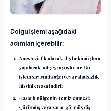
Dolgu işlemi aşağıdaki
adımları içerebilir:
Anestezi: İlk olarak, diş hekimi işlem
yapılacak bölgeyi uyuşturur. Bu,
işlem sırasında ağrı veya rahatsızlık
hissini en aza indirir.
Hasarlı Bölgenin Temizlenmesi:
Çürümüş veya zarar görmüş diş