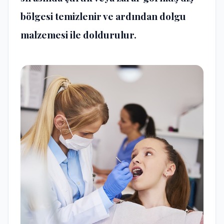
bölgesi temizlenir ve ardından dolgu
malzemesi ile doldurulur.