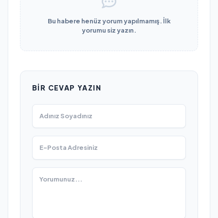
Bu habere henüz yorum yapılmamış. İlk
yorumu siz yazın.
BIR CEVAP YAZIN