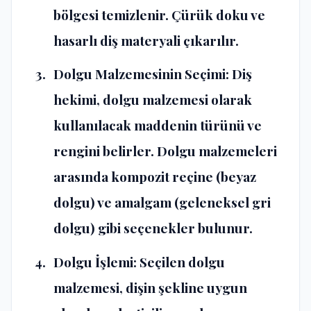
bölgesi temizlenir. Çürük doku ve
hasarlı diş materyali çıkarılır.
Dolgu Malzemesinin Seçimi: Diş
hekimi, dolgu malzemesi olarak
kullanılacak maddenin türünü ve
rengini belirler. Dolgu malzemeleri
arasında kompozit reçine (beyaz
dolgu) ve amalgam (geleneksel gri
dolgu) gibi seçenekler bulunur.
Dolgu İşlemi: Seçilen dolgu
malzemesi, dişin şekline uygun