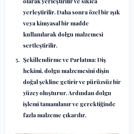
olarak yerleştirilir ve sıkıca
yerleştirilir. Daha sonra özel bir ışık
veya kimyasal bir madde
kullanılarak dolgu malzemesi
sertleştirilir.
Şekillendirme ve Parlatma: Diş
hekimi, dolgu malzemesini dişin
doğal şekline getirir ve pürüzsüz bir
yüzey oluşturur. Ardından dolgu
işlemi tamamlanır ve gerektiğinde
fazla malzeme çıkarılır.