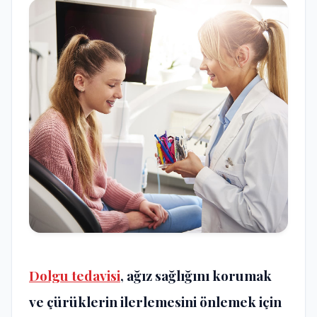
Dolgu tedavisi
, ağız sağlığını korumak
ve çürüklerin ilerlemesini önlemek için