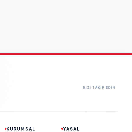
BİZİ TAKİP EDİN
KURUMSAL
YASAL