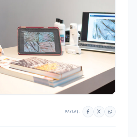
PAYLAŞ: