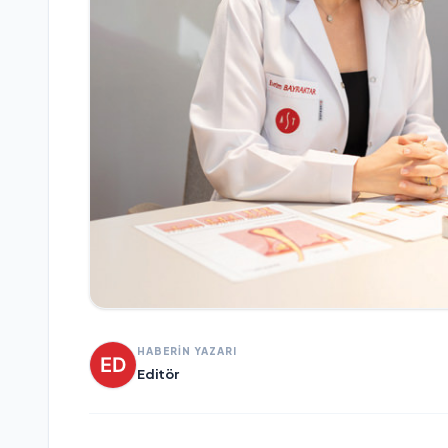
HABERİN YAZARI
Editör