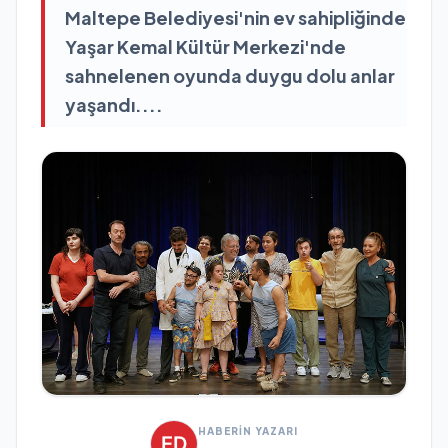
Maltepe Belediyesi'nin ev sahipliğinde
Yaşar Kemal Kültür Merkezi'nde
sahnelenen oyunda duygu dolu anlar
yaşandı....
HABERİN YAZARI