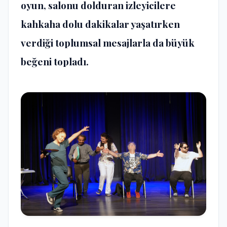
oyun, salonu dolduran izleyicilere
kahkaha dolu dakikalar yaşatırken
verdiği toplumsal mesajlarla da büyük
beğeni topladı.