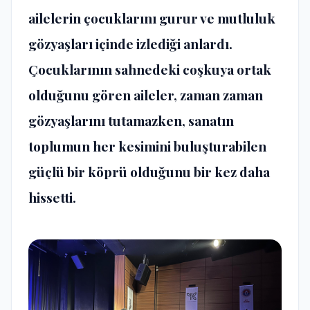
ailelerin çocuklarını gurur ve mutluluk
gözyaşları içinde izlediği anlardı.
Çocuklarının sahnedeki coşkuya ortak
olduğunu gören aileler, zaman zaman
gözyaşlarını tutamazken, sanatın
toplumun her kesimini buluşturabilen
güçlü bir köprü olduğunu bir kez daha
hissetti.