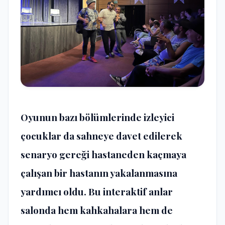
Oyunun bazı bölümlerinde izleyici
çocuklar da sahneye davet edilerek
senaryo gereği hastaneden kaçmaya
çalışan bir hastanın yakalanmasına
yardımcı oldu. Bu interaktif anlar
salonda hem kahkahalara hem de