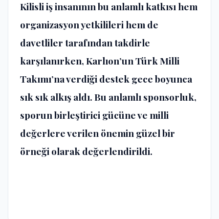
Kilisli iş insanının bu anlamlı katkısı hem
organizasyon yetkilileri hem de
davetliler tarafından takdirle
karşılanırken, Karlıon’un Türk Milli
Takımı’na verdiği destek gece boyunca
sık sık alkış aldı. Bu anlamlı sponsorluk,
sporun birleştirici gücüne ve milli
değerlere verilen önemin güzel bir
örneği olarak değerlendirildi.