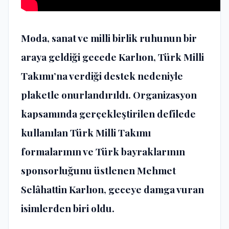
Moda, sanat ve milli birlik ruhunun bir
araya geldiği gecede Karlıon, Türk Milli
Takımı’na verdiği destek nedeniyle
plaketle onurlandırıldı. Organizasyon
kapsamında gerçekleştirilen defilede
kullanılan Türk Milli Takımı
formalarının ve Türk bayraklarının
sponsorluğunu üstlenen Mehmet
Selâhattin Karlıon, geceye damga vuran
isimlerden biri oldu.