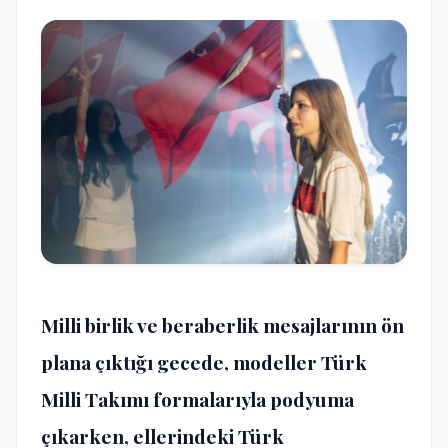
Milli birlik ve beraberlik mesajlarının ön
plana çıktığı gecede, modeller Türk
Milli Takımı formalarıyla podyuma
çıkarken, ellerindeki Türk