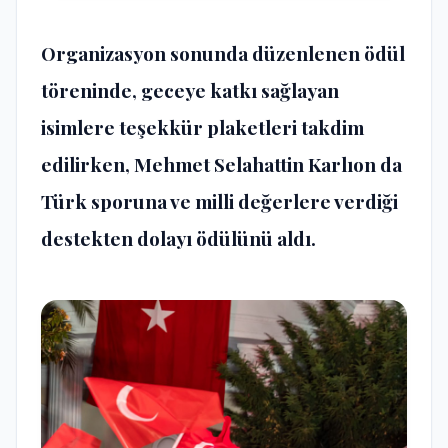
Organizasyon sonunda düzenlenen ödül
töreninde, geceye katkı sağlayan
isimlere teşekkür plaketleri takdim
edilirken, Mehmet Selahattin Karlıon da
Türk sporuna ve milli değerlere verdiği
destekten dolayı ödülünü aldı.