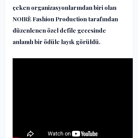
çeken organizasyonlarından biri olan
NOIRÈ Fashion Production tarafından
düzenlenen özel defile gecesinde
anlamlı bir ödüle layık görüldü.