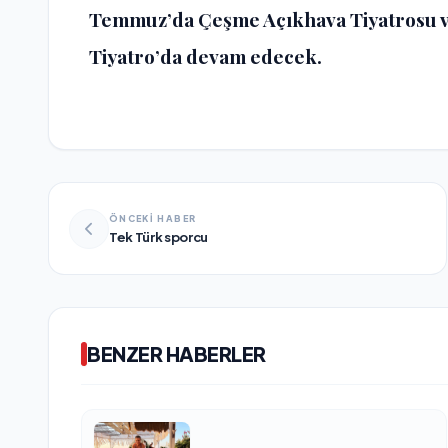
Temmuz’da Çeşme Açıkhava Tiyatrosu v
Tiyatro’da devam edecek.
ÖNCEKİ HABER
Tek Türk sporcu
BENZER HABERLER