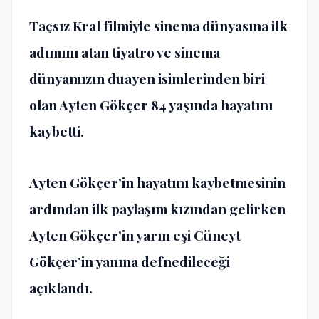
Taçsız Kral filmiyle sinema dünyasına ilk
adımını atan tiyatro ve sinema
dünyamızın duayen isimlerinden biri
olan Ayten Gökçer 84 yaşında hayatını
kaybetti.
Ayten Gökçer’in hayatını kaybetmesinin
ardından ilk paylaşım kızından gelirken
Ayten Gökçer’in yarın eşi Cüneyt
Gökçer’in yanına defnedileceği
açıklandı.