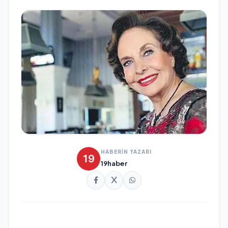
HABERİN YAZARI
19haber