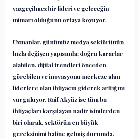
vazgeçilmez bir lideri ve geleceğin
mimarı olduğunu ortaya koyuyor.
Uzmanlar, günümüz medya sektörünün
hızla değişen yapısında; doğru kararlar
alabilen, dijital trendleri önceden
görebilen ve inovasyonu merkeze alan
liderlere olan ihtiyacın giderek arttığını
vurguluyor. Raif Akyüz ise tüm bu
ihtiyaçları karşılayan nadir isimlerden
biri olarak, sektörün en büyük
gereksinimi haline gelmiş durumda.