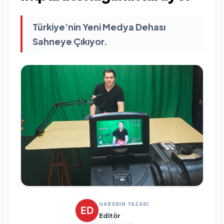
Türkiye’nin Yeni Medya Dehası
Sahneye Çıkıyor.
HABERİN YAZARI
Editör