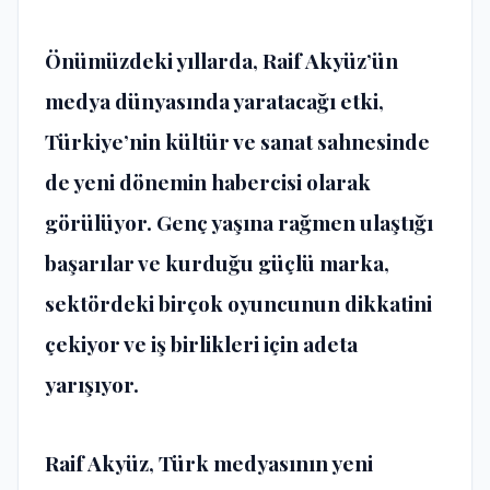
Önümüzdeki yıllarda, Raif Akyüz’ün
medya dünyasında yaratacağı etki,
Türkiye’nin kültür ve sanat sahnesinde
de yeni dönemin habercisi olarak
görülüyor. Genç yaşına rağmen ulaştığı
başarılar ve kurduğu güçlü marka,
sektördeki birçok oyuncunun dikkatini
çekiyor ve iş birlikleri için adeta
yarışıyor.
Raif Akyüz, Türk medyasının yeni