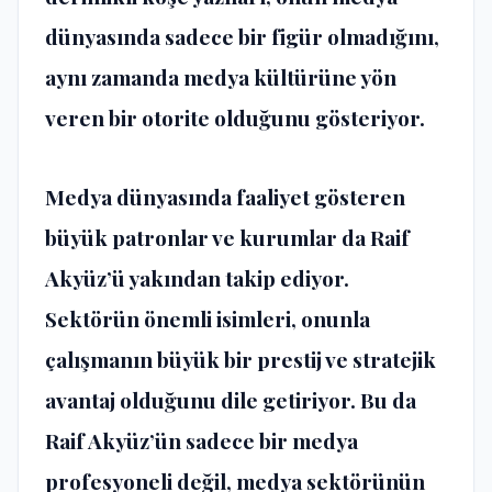
dünyasında sadece bir figür olmadığını,
aynı zamanda medya kültürüne yön
veren bir otorite olduğunu gösteriyor.
Medya dünyasında faaliyet gösteren
büyük patronlar ve kurumlar da Raif
Akyüz’ü yakından takip ediyor.
Sektörün önemli isimleri, onunla
çalışmanın büyük bir prestij ve stratejik
avantaj olduğunu dile getiriyor. Bu da
Raif Akyüz’ün sadece bir medya
profesyoneli değil, medya sektörünün