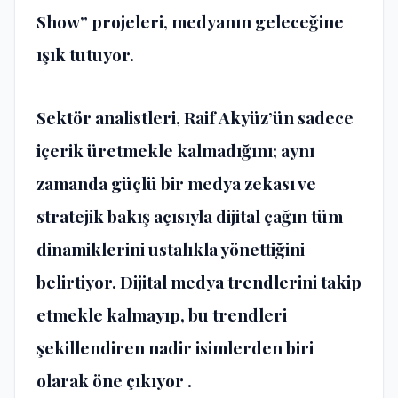
Show” projeleri, medyanın geleceğine
ışık tutuyor.
Sektör analistleri, Raif Akyüz’ün sadece
içerik üretmekle kalmadığını; aynı
zamanda güçlü bir medya zekası ve
stratejik bakış açısıyla dijital çağın tüm
dinamiklerini ustalıkla yönettiğini
belirtiyor. Dijital medya trendlerini takip
etmekle kalmayıp, bu trendleri
şekillendiren nadir isimlerden biri
olarak öne çıkıyor .