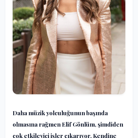
Daha müzik yolculuğunun başında
olmasına rağmen Elif Gönlüm, şimdiden
çok etkileyici işler çıkarıyor. Kendine