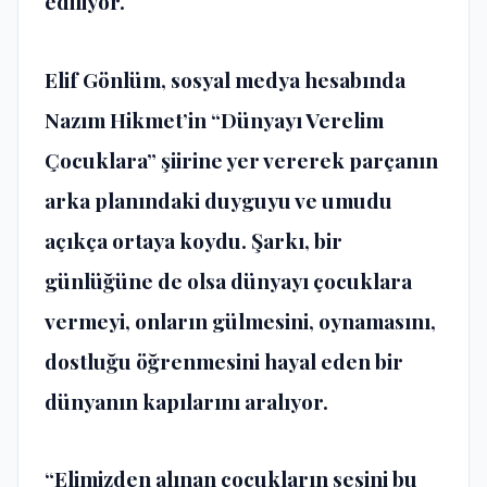
ediliyor.
Elif Gönlüm, sosyal medya hesabında
Nazım Hikmet’in “Dünyayı Verelim
Çocuklara” şiirine yer vererek parçanın
arka planındaki duyguyu ve umudu
açıkça ortaya koydu. Şarkı, bir
günlüğüne de olsa dünyayı çocuklara
vermeyi, onların gülmesini, oynamasını,
dostluğu öğrenmesini hayal eden bir
dünyanın kapılarını aralıyor.
“Elimizden alınan çocukların sesini bu