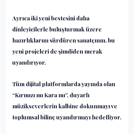
Ayrıca iki yeni bestesini daha
dinleyicilerle buluşturmak üzere
hazırlıklarını sürdüren sanatçının, bu
yeni projeleri de şimdiden merak
uyandırıyor.
Tüm dijital platformlarda yayında olan
“Kırmızı mı Kara mı”, duyarlı
müzikseverlerin kalbine dokunmayı ve
toplumsal bilinç uyandırmayı hedefliyor.