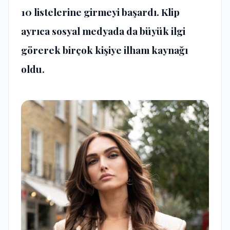
10 listelerine girmeyi başardı. Klip
ayrıca sosyal medyada da büyük ilgi
görerek birçok kişiye ilham kaynağı
oldu.