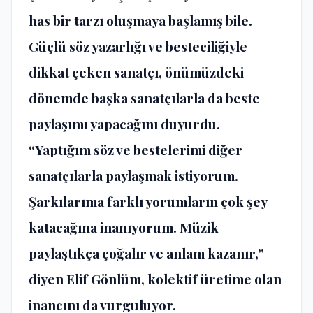
has bir tarzı oluşmaya başlamış bile.
Güçlü söz yazarlığı ve besteciliğiyle
dikkat çeken sanatçı, önümüzdeki
dönemde başka sanatçılarla da beste
paylaşımı yapacağını duyurdu.
“Yaptığım söz ve bestelerimi diğer
sanatçılarla paylaşmak istiyorum.
Şarkılarıma farklı yorumların çok şey
katacağına inanıyorum. Müzik
paylaştıkça çoğalır ve anlam kazanır,”
diyen Elif Gönlüm, kolektif üretime olan
inancını da vurguluyor.