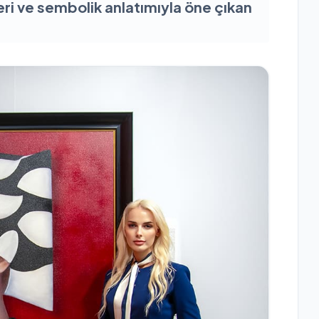
ri ve sembolik anlatımıyla öne çıkan