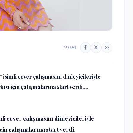
PAYLAŞ:
isimli cover çalışmasını dinleyicileriyle
sı için çalışmalarına start verdi....
li cover çalışmasını dinleyicileriyle
çin çalışmalarına start verdi.