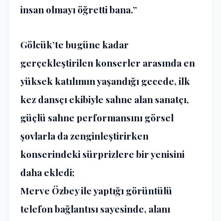
insan olmayı öğretti bana.”
Gölcük’te bugüne kadar
gerçekleştirilen konserler arasında en
yüksek katılımın yaşandığı gecede, ilk
kez dansçı ekibiyle sahne alan sanatçı,
güçlü sahne performansını görsel
şovlarla da zenginleştirirken
konserindeki sürprizlere bir yenisini
daha ekledi;
Merve Özbey ile yaptığı görüntülü
telefon bağlantısı sayesinde, alanı