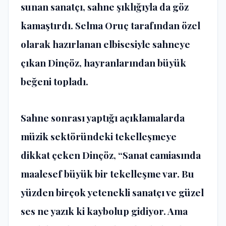
sunan sanatçı, sahne şıklığıyla da göz
kamaştırdı. Selma Oruç tarafından özel
olarak hazırlanan elbisesiyle sahneye
çıkan Dinçöz, hayranlarından büyük
beğeni topladı.
Sahne sonrası yaptığı açıklamalarda
müzik sektöründeki tekelleşmeye
dikkat çeken Dinçöz, “Sanat camiasında
maalesef büyük bir tekelleşme var. Bu
yüzden birçok yetenekli sanatçı ve güzel
ses ne yazık ki kaybolup gidiyor. Ama