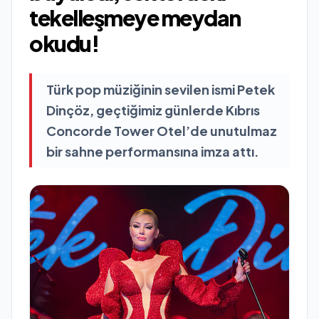
tekelleşmeye meydan
okudu!
Türk pop müziğinin sevilen ismi Petek
Dinçöz, geçtiğimiz günlerde Kıbrıs
Concorde Tower Otel’de unutulmaz
bir sahne performansına imza attı.