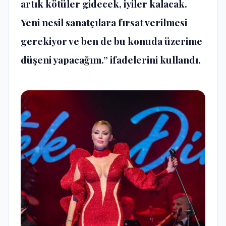
artık kötüler gidecek, iyiler kalacak.
Yeni nesil sanatçılara fırsat verilmesi
gerekiyor ve ben de bu konuda üzerime
düşeni yapacağım.” ifadelerini kullandı.