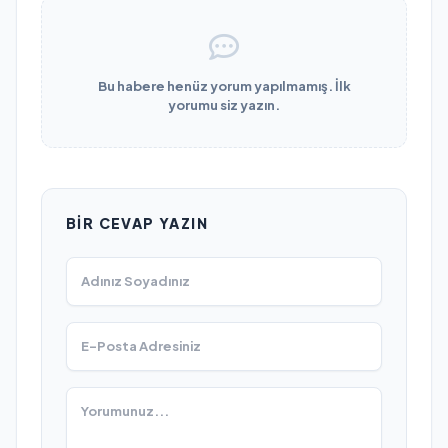
Bu habere henüz yorum yapılmamış. İlk
yorumu siz yazın.
BIR CEVAP YAZIN