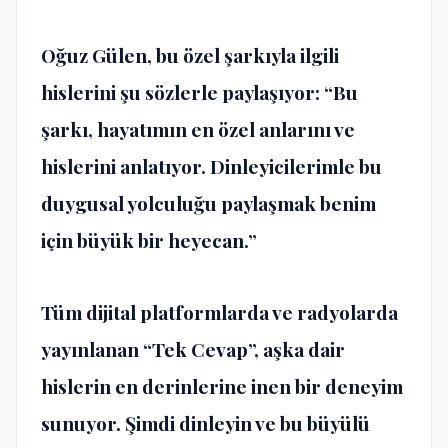
Oğuz Gülen, bu özel şarkıyla ilgili
hislerini şu sözlerle paylaşıyor: “Bu
şarkı, hayatımın en özel anlarını ve
hislerini anlatıyor. Dinleyicilerimle bu
duygusal yolculuğu paylaşmak benim
için büyük bir heyecan.”
Tüm dijital platformlarda ve radyolarda
yayınlanan “Tek Cevap”, aşka dair
hislerin en derinlerine inen bir deneyim
sunuyor. Şimdi dinleyin ve bu büyülü