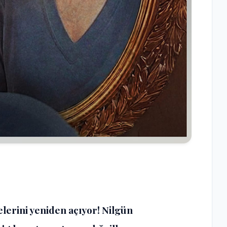
lerini yeniden açıyor! Nilgün