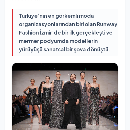
Türkiye’nin en görkemli moda
organizasyonlarından biri olan Runway
Fashion İzmir’de bir ilk gerçekleşti ve
mermer podyumda modellerin
yürüyüşü sanatsal bir şova dönüştü.