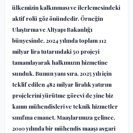
ülkemizin kalkınması ve ilerlemesindeki
aktif rolü göz önündedir. Örneğin
Ulaştırma ve Altyapı Bakanlığı
bünyesinde, 2024 yılında toplam 112
milyar lira tutarındaki 50 projeyi
tamamlayarak halkımızın hizmetine
sunduk. Bunun yanı sıra, 2025 yılı için
teklif edilen 482 milyar liralık yatırım
projelerini yürütme görevi de yine biz
kamu mühendisleri ve teknik hizmetler
sınıfına emanet. Maaşlarımıza gelince,
2010 yılında bir mühendis maaşı asgari