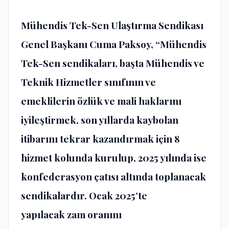
Mühendis Tek-Sen Ulaştırma Sendikası
Genel Başkanı Cuma Paksoy, “Mühendis
Tek-Sen sendikaları, başta Mühendis ve
Teknik Hizmetler sınıfının ve
emeklilerin özlük ve mali haklarını
iyileştirmek, son yıllarda kaybolan
itibarını tekrar kazandırmak için 8
hizmet kolunda kurulup, 2025 yılında ise
konfederasyon çatısı altında toplanacak
sendikalardır. Ocak 2025’te
yapılacak zam oranını