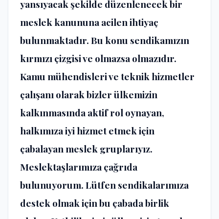
yansıyacak şekilde düzenlenecek bir
meslek kanununa acilen ihtiyaç
bulunmaktadır. Bu konu sendikamızın
kırmızı çizgisi ve olmazsa olmazıdır.
Kamu mühendisleri ve teknik hizmetler
çalışanı olarak bizler ülkemizin
kalkınmasında aktif rol oynayan,
halkımıza iyi hizmet etmek için
çabalayan meslek gruplarıyız.
Meslektaşlarımıza çağrıda
bulunuyorum. Lütfen sendikalarımıza
destek olmak için bu çabada birlik