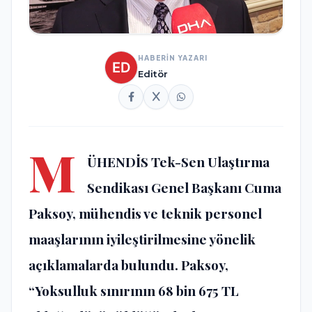
HABERİN YAZARI
Editör
M
ÜHENDİS Tek-Sen Ulaştırma
Sendikası Genel Başkanı Cuma
Paksoy, mühendis ve teknik personel
maaşlarının iyileştirilmesine yönelik
açıklamalarda bulundu. Paksoy,
“Yoksulluk sınırının 68 bin 675 TL