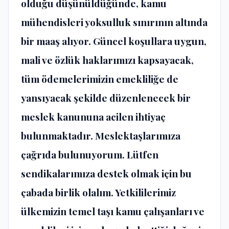
olduğu düşünüldüğünde, kamu
mühendisleri yoksulluk sınırının altında
bir maaş alıyor. Güncel koşullara uygun,
mali ve özlük haklarımızı kapsayacak,
tüm ödemelerimizin emekliliğe de
yansıyacak şekilde düzenlenecek bir
meslek kanununa acilen ihtiyaç
bulunmaktadır. Meslektaşlarımıza
çağrıda bulunuyorum. Lütfen
sendikalarımıza destek olmak için bu
çabada birlik olalım. Yetkililerimiz
ülkemizin temel taşı kamu çalışanları ve