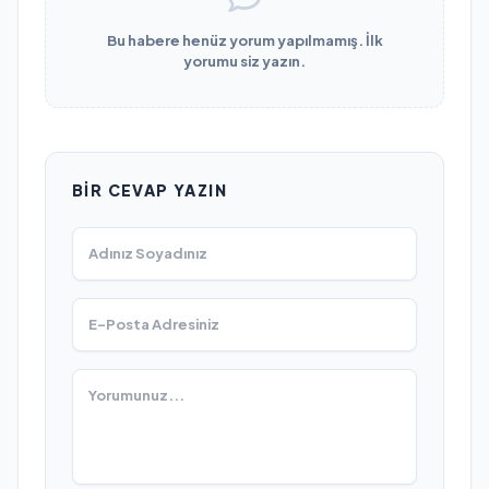
Bu habere henüz yorum yapılmamış. İlk
yorumu siz yazın.
BIR CEVAP YAZIN