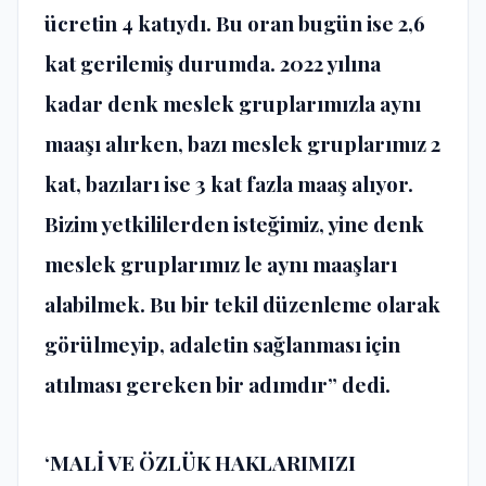
ücretin 4 katıydı. Bu oran bugün ise 2,6
kat gerilemiş durumda. 2022 yılına
kadar denk meslek gruplarımızla aynı
maaşı alırken, bazı meslek gruplarımız 2
kat, bazıları ise 3 kat fazla maaş alıyor.
Bizim yetkililerden isteğimiz, yine denk
meslek gruplarımız le aynı maaşları
alabilmek. Bu bir tekil düzenleme olarak
görülmeyip, adaletin sağlanması için
atılması gereken bir adımdır” dedi.
‘MALİ VE ÖZLÜK HAKLARIMIZI