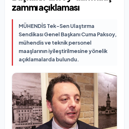
zammı açıklaması
MÜHENDİS Tek-Sen Ulaştırma
Sendikası Genel Başkanı Cuma Paksoy,
mühendis ve teknik personel
maaşlarının iyileştirilmesine yönelik
açıklamalarda bulundu.