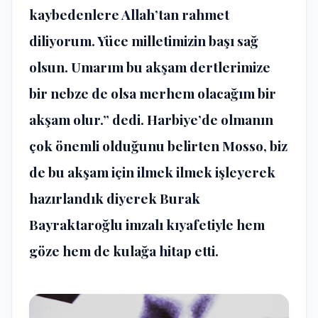
kaybedenlere Allah’tan rahmet
diliyorum. Yüce milletimizin başı sağ
olsun. Umarım bu akşam dertlerimize
bir nebze de olsa merhem olacağım bir
akşam olur.” dedi. Harbiye’de olmanın
çok önemli olduğunu belirten Mosso, biz
de bu akşam için ilmek ilmek işleyerek
hazırlandık diyerek Burak
Bayraktaroğlu imzalı kıyafetiyle hem
göze hem de kulağa hitap etti.