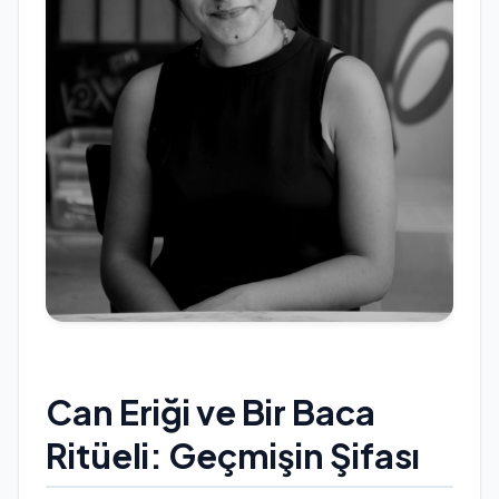
Can Eriği ve Bir Baca
Ritüeli: Geçmişin Şifası