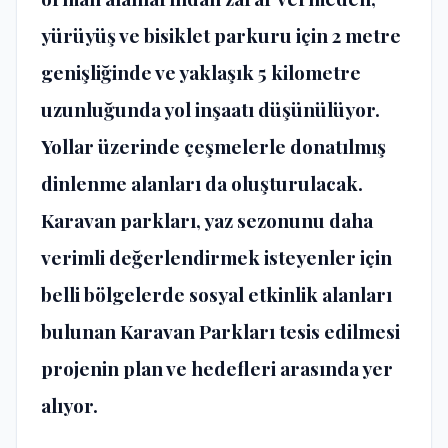
yürüyüş ve bisiklet parkuru için 2 metre
genişliğinde ve yaklaşık 5 kilometre
uzunluğunda yol inşaatı düşünülüyor.
Yollar üzerinde çeşmelerle donatılmış
dinlenme alanları da oluşturulacak.
Karavan parkları, yaz sezonunu daha
verimli değerlendirmek isteyenler için
belli bölgelerde sosyal etkinlik alanları
bulunan Karavan Parkları tesis edilmesi
projenin plan ve hedefleri arasında yer
alıyor.