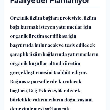
Faaliyetler Planlanıyor
Organik üzüm bağları projesiyle, üzüm
bağı kurmak isteyen yatırımcılar için
organik üretim sertifikası için
başvuruda bulunacak ve tesis edilecek
şaraplık üzüm bağlarında yatırımcıların
organik koşullar altında üretim
gerçekleştirmesini taahhüt ediyor.
Bağımsız parsellerde kurulacak
bağlara, Bağ Evleri eşlik edecek,
böylelikle yatırımcıların doğal yaşamı
deneyimlemesi sağlanacak.