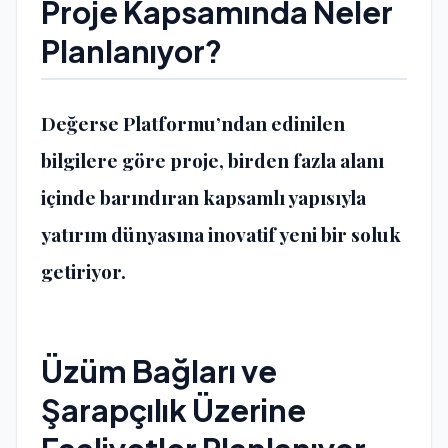
Proje Kapsamında Neler
Planlanıyor?
Değerse Platformu’ndan edinilen
bilgilere göre proje, birden fazla alanı
içinde barındıran kapsamlı yapısıyla
yatırım dünyasına inovatif yeni bir soluk
getiriyor.
Üzüm Bağları ve
Şarapçılık Üzerine