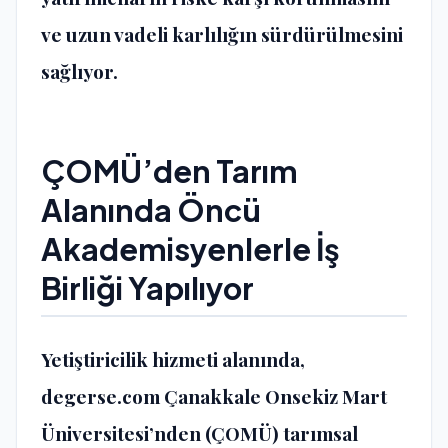
ve uzun vadeli karlılığın sürdürülmesini
sağlıyor.
ÇOMÜ’den Tarım
Alanında Öncü
Akademisyenlerle İş
Birliği Yapılıyor
Yetiştiricilik hizmeti alanında,
degerse.com Çanakkale Onsekiz Mart
Üniversitesi’nden (ÇOMÜ) tarımsal