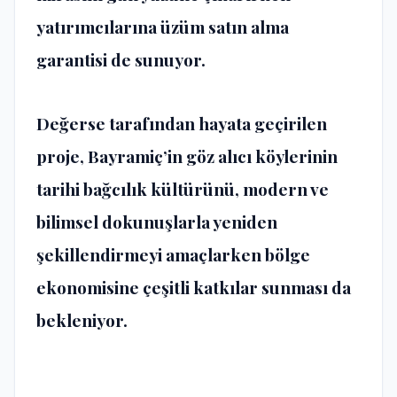
yatırımcılarına üzüm satın alma
garantisi de sunuyor.
Değerse tarafından hayata geçirilen
proje, Bayramiç’in göz alıcı köylerinin
tarihi bağcılık kültürünü, modern ve
bilimsel dokunuşlarla yeniden
şekillendirmeyi amaçlarken bölge
ekonomisine çeşitli katkılar sunması da
bekleniyor.