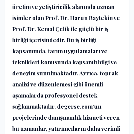
üretim ve yetiştiricilik alanında uzman
isimler olan Prof. Dr. Harun Baytekin ve
Prof. Dr. Kemal Çelik ile güçlü bir iş
birliği içerisindedir. Bu iş birliği
kapsamında, tarım uygulamaları ve
teknikleri konusunda kapsamlı bilgi ve
deneyim sunulmaktadır. Ayrıca, toprak
analizi ve düzenlemesi gibi önemli
aşamalarda profesyonel destek
sağlanmaktadır. degerse.com’un
projelerinde danışmanlık hizmeti veren
bu uzmanlar, yatırımcıların daha verimli