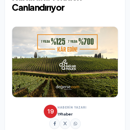
Canlandırıyor
HABERİN YAZARI
19haber