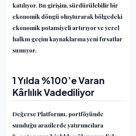
katılıyor. Bu girişim, sürdürülebilir bir
ekonomik döngü oluşturarak bölgedeki
ekonomik potansiyeli artırıyor ve yerel
halkın geçim kaynaklarına yeni fırsatlar
sunuyor.
1 Yılda %100’e Varan
Kârlılık Vadediliyor
Değerse Platformu, portföyünde
sunduğu arazilerde yatırımcılara