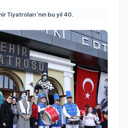
r Tiyatroları’nın bu yıl 40.