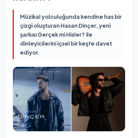
Müzikal yolculuğunda kendine has bir
çizgi oluşturan Hasan Dinçer, yeni
şarkısı Gerçek mi Hisler? ile
dinleyicilerini içsel bir keşfe davet
ediyor.