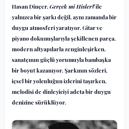
Hasan Dinçer,
Gerçek mi Hisler?
ile
yalnızca bir şarkı değil, aynı zamanda bir
duygu atmosferi yaratıyor. Gitar ve
piyano dokunuşlarıyla şekillenen parça,
modern altyapılarla zenginleşirken,
sanatçının güçlü yorumuyla bambaşka
bir boyut kazanıyor. Şarkının sözleri,
içsel bir yolculuğun izlerini taşırken,
melodisi de dinleyiciyi adeta bir duygu
denizine sürüklüyor.