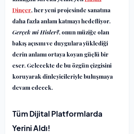
Dinçer
, her yeni projesinde sanatına
daha fazla anlam katmayı hedefliyor.
Gerçek mi Hisler?
, onun müziğe olan
bakış açısını ve duygulara yüklediği
derin anlamı ortaya koyan güçlü bir
eser. Gelecekte de bu özgün çizgisini
koruyarak dinleyicileriyle buluşmaya
devam edecek.
Tüm Dijital Platformlarda
Yerini Aldı!