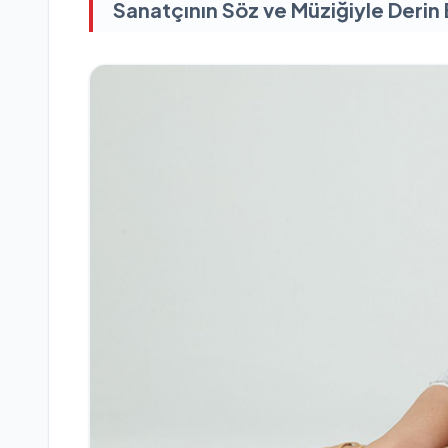
Sanatçının Söz ve Müziğiyle Derin 