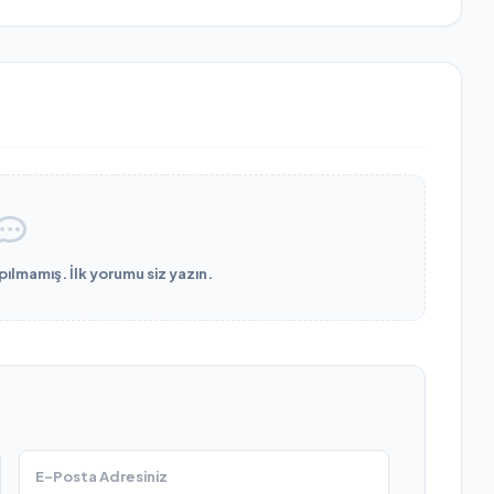
lmamış. İlk yorumu siz yazın.