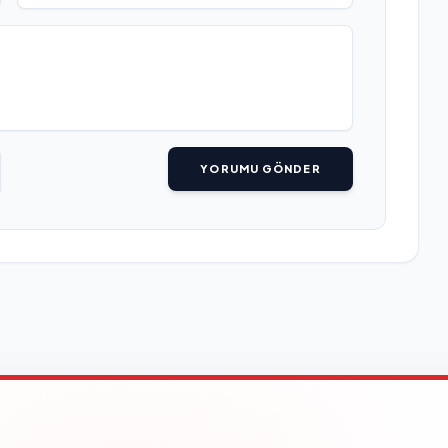
YORUMU GÖNDER