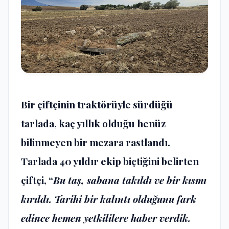
Bir çiftçinin traktörüyle sürdüğü
tarlada, kaç yıllık olduğu henüz
bilinmeyen bir mezara rastlandı.
Tarlada 40 yıldır ekip biçtiğini belirten
çiftçi, “
Bu taş, sabana takıldı ve bir kısmı
kırıldı. Tarihi bir kalıntı olduğunu fark
edince hemen yetkililere haber verdik.