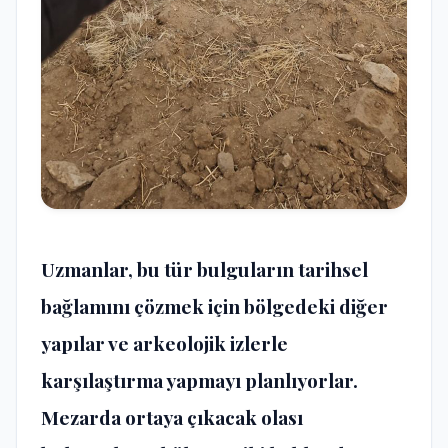
Uzmanlar, bu tür bulguların tarihsel
bağlamını çözmek için bölgedeki diğer
yapılar ve arkeolojik izlerle
karşılaştırma yapmayı planlıyorlar.
Mezarda ortaya çıkacak olası