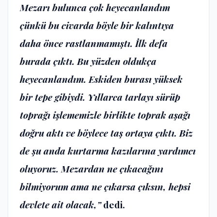
Mezarı bulunca çok heyecanlandım
çünkü bu civarda böyle bir kalıntıya
daha önce rastlanmamıştı. İlk defa
burada çıktı. Bu yüzden oldukça
heyecanlandım. Eskiden burası yüksek
bir tepe gibiydi. Yıllarca tarlayı sürüp
toprağı işlememizle birlikte toprak aşağı
doğru aktı ve böylece taş ortaya çıktı. Biz
de şu anda kurtarma kazılarına yardımcı
oluyoruz. Mezardan ne çıkacağını
bilmiyorum ama ne çıkarsa çıksın, hepsi
devlete ait olacak,”
dedi.