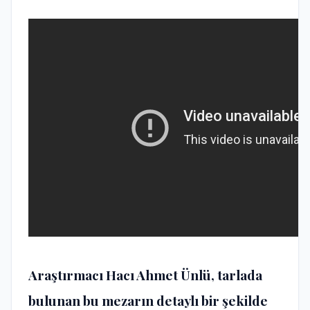
Araştırmacı Hacı Ahmet Ünlü, tarlada
bulunan bu mezarın detaylı bir şekilde