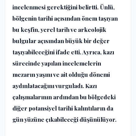
incelenmesi gerektiğini belirtti. Ünlü,
bölgenin tarihi açısından önem taşıyan
bu keşfin, yerel tarih ve arkeolojik
bulgular açısından büyük bir değer
taşıyabileceğini ifade etti. Ayrıca, kazı
sürecinde yapılan incelemelerin
mezarın yaşını ve ait olduğu dönemi
aydınlatacağını vurguladı. Kazı
çalışmalarının ardından bu bölgedeki
diğer potansiyel tarihi kalıntıların da
gün yüzüne çıkabileceği düşünülüyor.