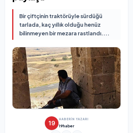
Bir çiftçinin traktörüyle sürdüğü
tarlada, kaç yıllık olduğu henüz
bilinmeyen bir mezara rastlandı....
HABERİN YAZARI
19haber