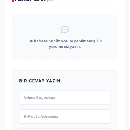
Bu habere henüz yorum yapılmamış. İlk
yorumu siz yazın.
BIR CEVAP YAZIN