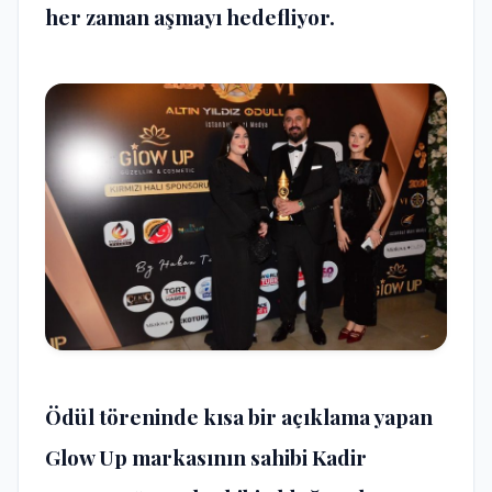
her zaman aşmayı hedefliyor.
Ödül töreninde kısa bir açıklama yapan
Glow Up markasının sahibi Kadir