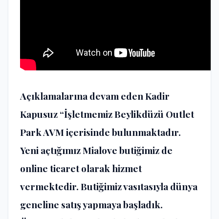
Açıklamalarına devam eden Kadir
Kapusuz “İşletmemiz Beylikdüzü Outlet
Park AVM içerisinde bulunmaktadır.
Yeni açtığımız Mialove butiğimiz de
online ticaret olarak hizmet
vermektedir. Butiğimiz vasıtasıyla dünya
geneline satış yapmaya başladık.