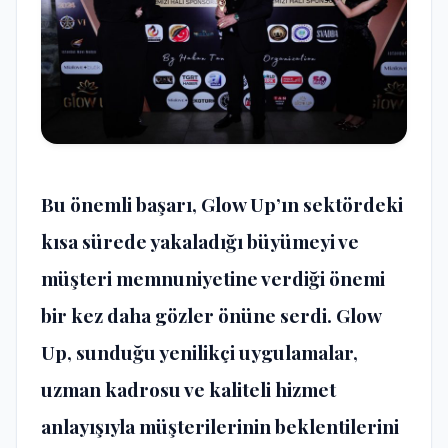
Bu önemli başarı, Glow Up’ın sektördeki
kısa sürede yakaladığı büyümeyi ve
müşteri memnuniyetine verdiği önemi
bir kez daha gözler önüne serdi. Glow
Up, sunduğu yenilikçi uygulamalar,
uzman kadrosu ve kaliteli hizmet
anlayışıyla müşterilerinin beklentilerini