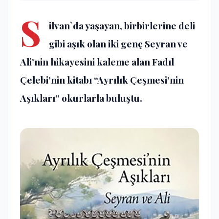
S
ilvan`da yaşayan, birbirlerine deli
gibi aşık olan iki genç Seyran ve
Ali’nin hikayesini kaleme alan Fadıl
Çelebi’nin kitabı “Ayrılık Çeşmesi’nin
Aşıkları” okurlarla buluştu.