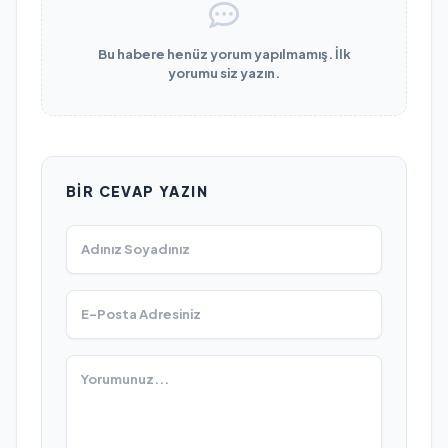
Bu habere henüz yorum yapılmamış. İlk
yorumu siz yazın.
BIR CEVAP YAZIN