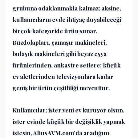
grubuna odaklanmakla kalmaz; aksine,
kullanıcıların evde ihtiyaç duyabileceği
birçok kategoride ürün sunar.
Buzdolapları, çamaşır makineleri,
bulaşık makineleri gibi beyaz eşya
ürünlerinden, ankastre setlere; küçük
ev aletlerinden televizyonlara kadar
geniş bir ürün çeşitliliği mevcuttur.
Kullanıcılar; ister yeni ev kuruyor olsun,
ister evinde küçük bir değişiklik yapmak
istesin, AltusAVM.com’da aradığını