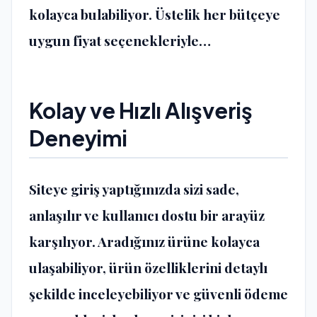
kolayca bulabiliyor. Üstelik her bütçeye
uygun fiyat seçenekleriyle…
Kolay ve Hızlı Alışveriş
Deneyimi
Siteye giriş yaptığınızda sizi sade,
anlaşılır ve kullanıcı dostu bir arayüz
karşılıyor. Aradığınız ürüne kolayca
ulaşabiliyor, ürün özelliklerini detaylı
şekilde inceleyebiliyor ve güvenli ödeme