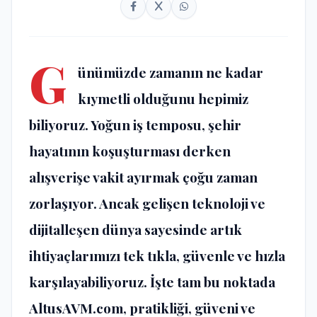
G
ünümüzde zamanın ne kadar
kıymetli olduğunu hepimiz
biliyoruz. Yoğun iş temposu, şehir
hayatının koşuşturması derken
alışverişe vakit ayırmak çoğu zaman
zorlaşıyor. Ancak gelişen teknoloji ve
dijitalleşen dünya sayesinde artık
ihtiyaçlarımızı tek tıkla, güvenle ve hızla
karşılayabiliyoruz. İşte tam bu noktada
AltusAVM.com, pratikliği, güveni ve