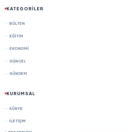
KATEGORİLER
BÜLTEN
EĞITIM
EKONOMI
GÜNCEL
GÜNDEM
KURUMSAL
KÜNYE
İLETIŞIM