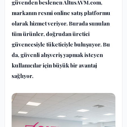
güvenden beslenen AltusAVM.com,
markanın resmi online satış platformu
olarak hizmet veriyor. Burada sunulan
tüm ürünler, doğrudan üretici
güvencesiyle tüketiciyle buluşuyor. Bu
da, güvenli alışveriş yapmak isteyen
kullanıcılar için büyük bir avantaj
sağlıyor.