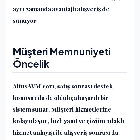
aynı zamanda avantajlı alışveriş de
sunuyor.
Müşteri Memnuniyeti
Öncelik
AltusAVM.com, satış sonrası destek
konusunda da oldukça başarılı bir
sistem sunar. Müşteri hizmetlerine
kolay ulaşım, hızlı yanıt ve çözüm odaklı
hizmet anlayışı ile alışveriş sonrası da