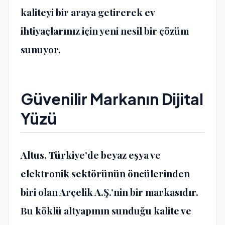
kaliteyi bir araya getirerek ev
ihtiyaçlarınız için yeni nesil bir çözüm
sunuyor.
Güvenilir Markanın Dijital
Yüzü
Altus, Türkiye’de beyaz eşya ve
elektronik sektörünün öncülerinden
biri olan Arçelik A.Ş.’nin bir markasıdır.
Bu köklü altyapının sunduğu kalite ve