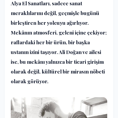
Alya El Sanatları, sadece sanat
meraklılarını değil, geçmişle bugünü
birleştiren her yolcuyu ağırlıyor.
Mekânın atmosferi, geleni içine çekiyor;
raflardaki her bir ürün, bir başka
ustanın izini taşıyor. Ali Doğan ve ailesi
ise, bu mekânı yalnızca bir ticari girişim
olarak değil, kültürel bir mirasın nöbeti
olarak görüyor.