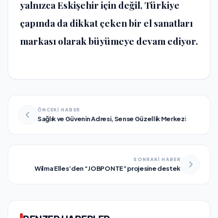
yalnızca Eskişehir için değil, Türkiye
çapında da dikkat çeken bir el sanatları
markası olarak büyümeye devam ediyor.
ÖNCEKİ HABER
Sağlık ve Güvenin Adresi, Sense Güzellik Merkezi
SONRAKİ HABER
Wilma Elles’den “JOBPONTE” projesine destek