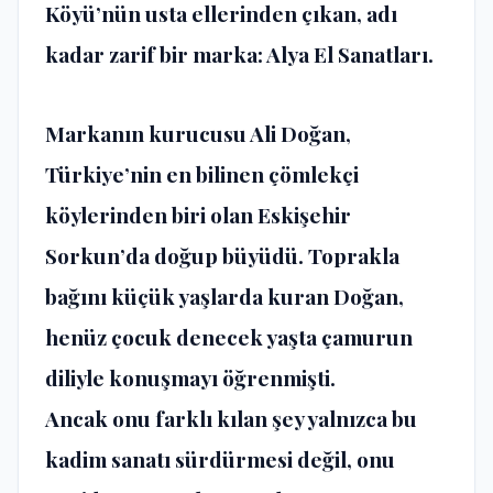
Köyü’nün usta ellerinden çıkan, adı
kadar zarif bir marka: Alya El Sanatları.
Markanın kurucusu Ali Doğan,
Türkiye’nin en bilinen çömlekçi
köylerinden biri olan Eskişehir
Sorkun’da doğup büyüdü. Toprakla
bağını küçük yaşlarda kuran Doğan,
henüz çocuk denecek yaşta çamurun
diliyle konuşmayı öğrenmişti.
Ancak onu farklı kılan şey yalnızca bu
kadim sanatı sürdürmesi değil, onu