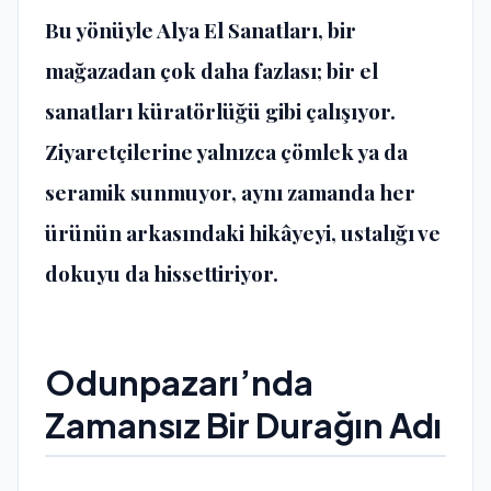
Bu yönüyle Alya El Sanatları, bir
mağazadan çok daha fazlası; bir el
sanatları küratörlüğü gibi çalışıyor.
Ziyaretçilerine yalnızca çömlek ya da
seramik sunmuyor, aynı zamanda her
ürünün arkasındaki hikâyeyi, ustalığı ve
dokuyu da hissettiriyor.
Odunpazarı’nda
Zamansız Bir Durağın Adı