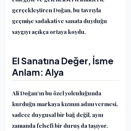
gerçekleştiren Doğan, bu tavrıyla
geçmişe sadakati ve sanata duyduğu
saygıyı açıkça ortaya koydu.
El Sanatına Değer, İsme
Anlam: Alya
Ali Doğan’ın bu özel yolculuğunda
kurduğu markaya kızının adını vermesi,
sadece duygusal bir bağ değil, aynı
zamanda felsefi bir duruş da taşıyor.