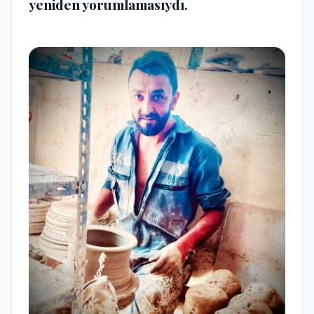
yeniden yorumlamasıydı.