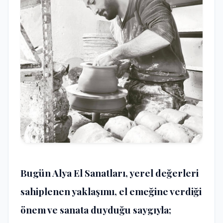
Bugün Alya El Sanatları, yerel değerleri
sahiplenen yaklaşımı, el emeğine verdiği
önem ve sanata duyduğu saygıyla;