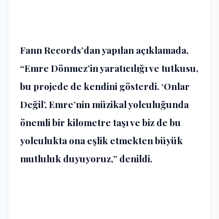
Fann Records’dan yapılan açıklamada,
“Emre Dönmez’in yaratıcılığı ve tutkusu,
bu projede de kendini gösterdi. ‘Onlar
Değil’, Emre’nin müzikal yolculuğunda
önemli bir kilometre taşı ve biz de bu
yolculukta ona eşlik etmekten büyük
mutluluk duyuyoruz,” denildi.