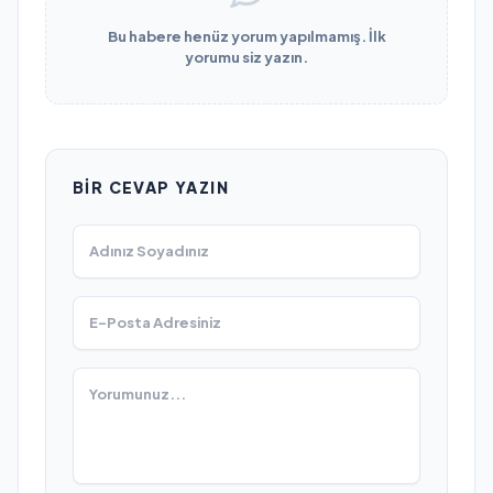
Bu habere henüz yorum yapılmamış. İlk
yorumu siz yazın.
BIR CEVAP YAZIN