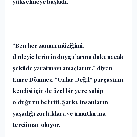
yükselmeye başladı.
“Ben her zaman müziğimi,
dinleyicilerimin duygularına dokunacak
şekilde yaratmayı amaçlarım,” diyen
Emre Dönmez, “Onlar Değil” parçasının
kendisi için de özel bir yere sahip
olduğunu belirtti. Şarkı, insanların
yaşadığı zorluklara ve umutlarına
tercüman oluyor.