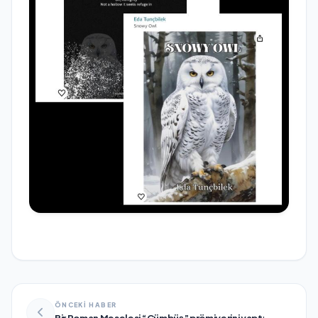
ÖNCEKİ HABER