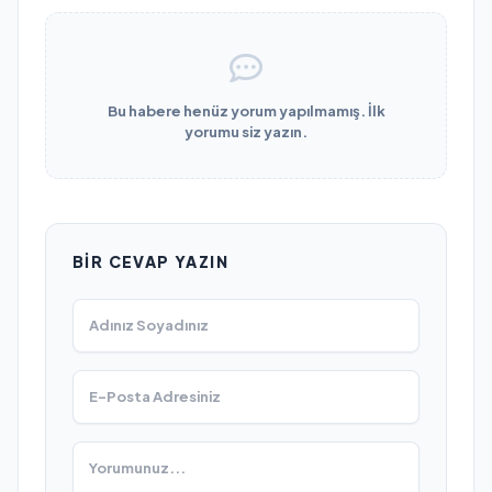
Bu habere henüz yorum yapılmamış. İlk
yorumu siz yazın.
BIR CEVAP YAZIN