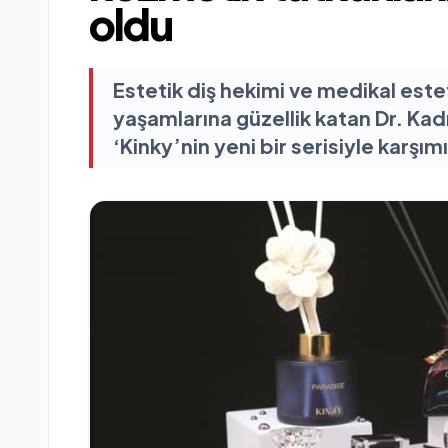
oldu
Estetik diş hekimi ve medikal este
yaşamlarına güzellik katan Dr. Kad
‘Kinky’nin yeni bir serisiyle karşım