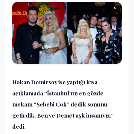
Hakan Demirsoy ise yaptığı kısa
açıklamada “İstanbul’un en gözde
mekanı “Sebebi Çok” dedik sonunu
getirdik. Ben ve Demet aşk insanıyız.”
dedi.