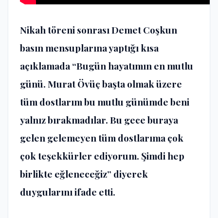
Nikah töreni sonrası Demet Coşkun
basın mensuplarına yaptığı kısa
açıklamada “Bugün hayatımın en mutlu
günü. Murat Övüç başta olmak üzere
tüm dostlarım bu mutlu günümde beni
yalnız bırakmadılar. Bu gece buraya
gelen gelemeyen tüm dostlarıma çok
çok teşekkürler ediyorum. Şimdi hep
birlikte eğleneceğiz” diyerek
duygularını ifade etti.