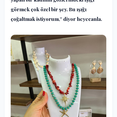
görmek çok özel bir şey. Bu ışığı
çoğaltmak istiyorum,” diyor heyecanla.