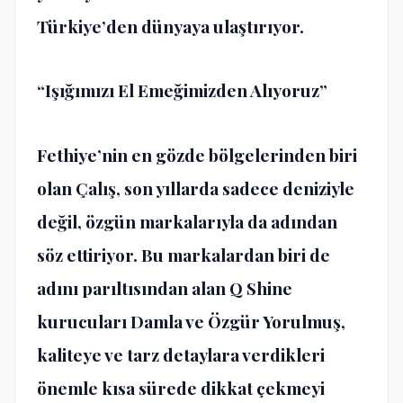
Türkiye’den dünyaya ulaştırıyor.
“
Işığımızı El Emeğimizden Alıyoruz
”
Fethiye’nin en gözde bölgelerinden biri
olan Çalış, son yıllarda sadece deniziyle
değil, özgün markalarıyla da adından
söz ettiriyor. Bu markalardan biri de
adını parıltısından alan Q Shine
kurucuları Damla ve Özgür Yorulmuş,
kaliteye ve tarz detaylara verdikleri
önemle kısa sürede dikkat çekmeyi