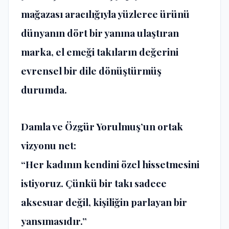
mağazası aracılığıyla yüzlerce ürünü
dünyanın dört bir yanına ulaştıran
marka, el emeği takıların değerini
evrensel bir dile dönüştürmüş
durumda.
Damla ve Özgür Yorulmuş’un ortak
vizyonu net:
“Her kadının kendini özel hissetmesini
istiyoruz. Çünkü bir takı sadece
aksesuar değil, kişiliğin parlayan bir
yansımasıdır.”