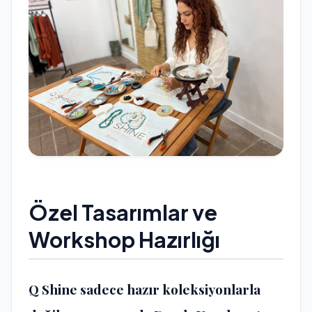
Özel Tasarımlar ve
Workshop Hazırlığı
Q Shine sadece hazır koleksiyonlarla