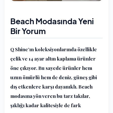
Beach Modasında Yeni
Bir Yorum
Q Shine’ın koleksiyonlarında özellikle
çelik ve 14 ayar altın kaplama ürünler
öne çıkıyor. Bu sayede ürünler hem
uzun ömürlü hem de deniz, güneş gibi
dış etkenlere karşı dayanıklı. Beach
modasına yön veren bu tarz takılar,
şıklığı kadar kalitesiyle de fark