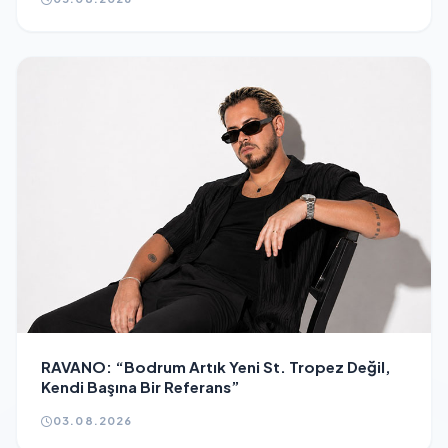
RAVANO: “Bodrum Artık Yeni St. Tropez Değil,
Kendi Başına Bir Referans”
03.08.2026