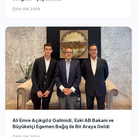
05.08.2026
Ali Emre Açıkgöz Galimidi, Eski AB Bakanı ve
Büyükelçi Egemen Bağış ile Bir Araya Geldi
05.08.2026