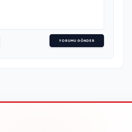
YORUMU GÖNDER