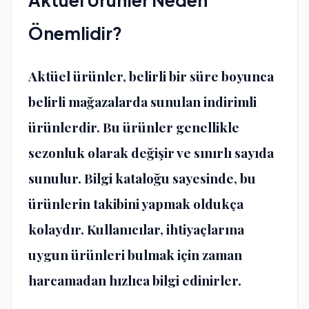
Aktüel Ürünler Neden
Önemlidir?
Aktüel ürünler, belirli bir süre boyunca
belirli mağazalarda sunulan indirimli
ürünlerdir. Bu ürünler genellikle
sezonluk olarak değişir ve sınırlı sayıda
sunulur. Bilgi kataloğu sayesinde, bu
ürünlerin takibini yapmak oldukça
kolaydır. Kullanıcılar, ihtiyaçlarına
uygun ürünleri bulmak için zaman
harcamadan hızlıca bilgi edinirler.