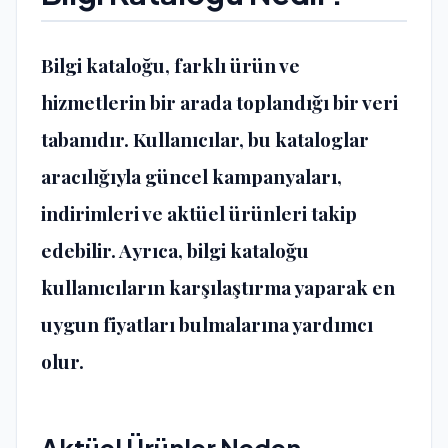
Bilgi kataloğu, farklı ürün ve
hizmetlerin bir arada toplandığı bir veri
tabanıdır. Kullanıcılar, bu kataloglar
aracılığıyla güncel kampanyaları,
indirimleri ve aktüel ürünleri takip
edebilir. Ayrıca, bilgi kataloğu
kullanıcıların karşılaştırma yaparak en
uygun fiyatları bulmalarına yardımcı
olur.