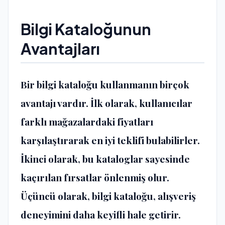
Bilgi Kataloğunun
Avantajları
Bir bilgi kataloğu kullanmanın birçok
avantajı vardır. İlk olarak, kullanıcılar
farklı mağazalardaki fiyatları
karşılaştırarak en iyi teklifi bulabilirler.
İkinci olarak, bu kataloglar sayesinde
kaçırılan fırsatlar önlenmiş olur.
Üçüncü olarak, bilgi kataloğu, alışveriş
deneyimini daha keyifli hale getirir.