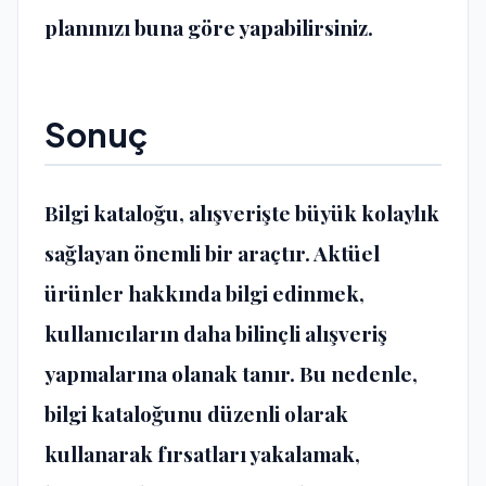
planınızı buna göre yapabilirsiniz.
Sonuç
Bilgi kataloğu, alışverişte büyük kolaylık
sağlayan önemli bir araçtır. Aktüel
ürünler hakkında bilgi edinmek,
kullanıcıların daha bilinçli alışveriş
yapmalarına olanak tanır. Bu nedenle,
bilgi kataloğunu düzenli olarak
kullanarak fırsatları yakalamak,