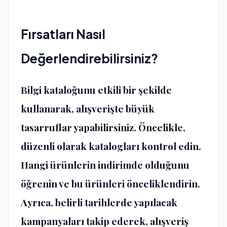
Fırsatları Nasıl
Değerlendirebilirsiniz?
Bilgi kataloğunu etkili bir şekilde
kullanarak, alışverişte büyük
tasarruflar yapabilirsiniz. Öncelikle,
düzenli olarak katalogları kontrol edin.
Hangi ürünlerin indirimde olduğunu
öğrenin ve bu ürünleri önceliklendirin.
Ayrıca, belirli tarihlerde yapılacak
kampanyaları takip ederek, alışveriş