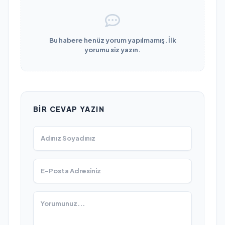
Bu habere henüz yorum yapılmamış. İlk
yorumu siz yazın.
BIR CEVAP YAZIN