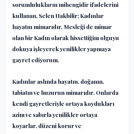
sorumlulukların mihengidir ifadelerini
kullanan, Selen Hakbilir; Kadınlar
hayatın mimarıdır. Mesleği de mimar
olan bir Kadın olarak hissettiğim olguyu
dokuya işleyerek yenilikler yapmaya
gayret ediyorum.
Kadınlar aslında hayatın, doğanın,
tabiatın ve huzurun mimarıdır. Onlarda
kendi gayretleriyle ortaya koydukları
azim ve sabırla yenilikler ortaya
koyarlar, düzeni korur ve