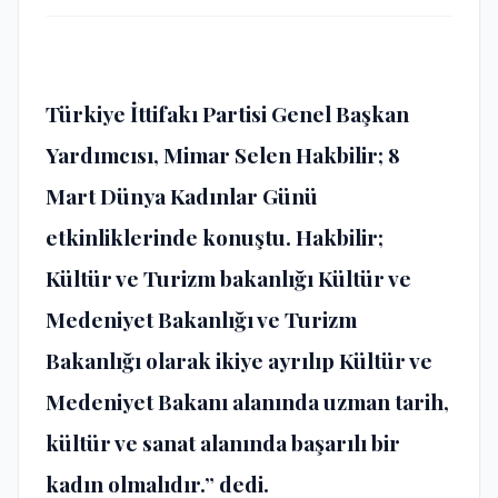
Türkiye İttifakı Partisi Genel Başkan
Yardımcısı, Mimar Selen Hakbilir; 8
Mart Dünya Kadınlar Günü
etkinliklerinde konuştu. Hakbilir;
Kültür ve Turizm bakanlığı Kültür ve
Medeniyet Bakanlığı ve Turizm
Bakanlığı olarak ikiye ayrılıp Kültür ve
Medeniyet Bakanı alanında uzman tarih,
kültür ve sanat alanında başarılı bir
kadın olmalıdır.” dedi.