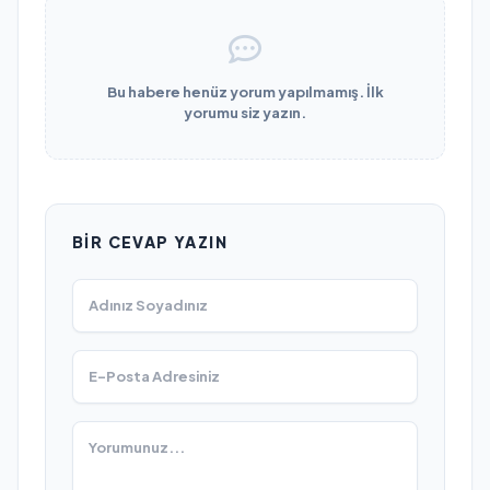
Bu habere henüz yorum yapılmamış. İlk
yorumu siz yazın.
BIR CEVAP YAZIN