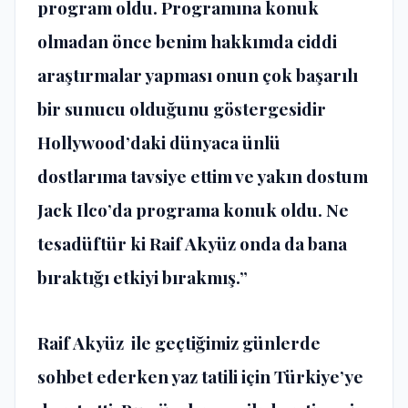
program oldu. Programına konuk
olmadan önce benim hakkımda ciddi
araştırmalar yapması onun çok başarılı
bir sunucu olduğunu göstergesidir
Hollywood’daki dünyaca ünlü
dostlarıma tavsiye ettim ve yakın dostum
Jack Ilco’da programa konuk oldu. Ne
tesadüftür ki Raif Akyüz onda da bana
bıraktığı etkiyi bırakmış.”
Raif Akyüz ile geçtiğimiz günlerde
sohbet ederken yaz tatili için Türkiye’ye