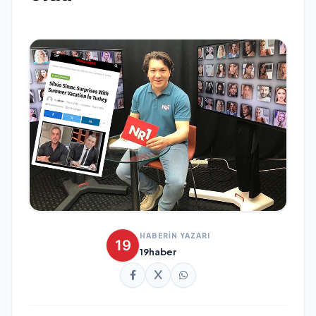
HABERİN YAZARI
19haber