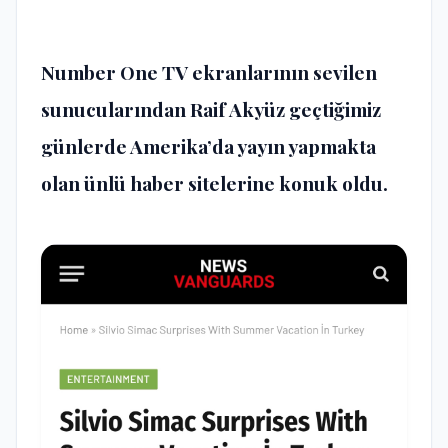
Number One TV ekranlarının sevilen
sunucularından Raif Akyüz geçtiğimiz
günlerde Amerika’da yayın yapmakta
olan ünlü haber sitelerine konuk oldu.