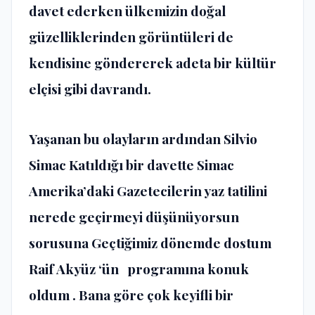
davet ederken ülkemizin doğal
güzelliklerinden görüntüleri de
kendisine göndererek adeta bir kültür
elçisi gibi davrandı.
Yaşanan bu olayların ardından Silvio
Simac Katıldığı bir davette Simac
Amerika’daki Gazetecilerin yaz tatilini
nerede geçirmeyi düşünüyorsun
sorusuna Geçtiğimiz dönemde dostum
Raif Akyüz ‘ün programına konuk
oldum . Bana göre çok keyifli bir