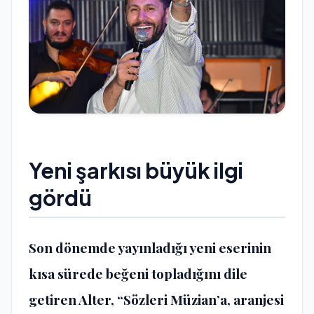
Yeni şarkısı büyük ilgi
gördü
Son dönemde yayınladığı yeni eserinin
kısa sürede beğeni topladığını dile
getiren Alter, “Sözleri Müzian’a, aranjesi