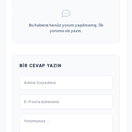
Bu habere henüz yorum yapılmamış. İlk
yorumu siz yazın.
BIR CEVAP YAZIN