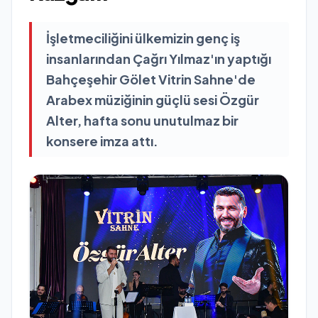
İşletmeciliğini ülkemizin genç iş
insanlarından Çağrı Yılmaz'ın yaptığı
Bahçeşehir Gölet Vitrin Sahne'de
Arabex müziğinin güçlü sesi Özgür
Alter, hafta sonu unutulmaz bir
konsere imza attı.