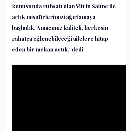
konusunda ruhsatı olan Vitrin Sahne ile
artık misafirlerimizi ağırlamaya
başladık. Amacımız kaliteli, herkesin
rahatça eğlenebileceği ailelere hitap
eden bir mekan açtık.”dedi.