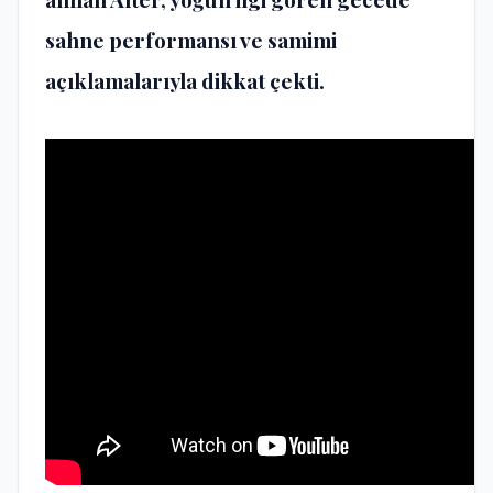
sahne performansı ve samimi
açıklamalarıyla dikkat çekti.