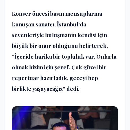
Konser öncesi basın mensuplarına
konuşan sanatçı, İstanbul’da
sevenleriyle buluşmanın kendisi için
büyük bir onur olduğunu belirterek,
“İçeride harika bir topluluk var. Onlarla
olmak bizim için şeref. Çok güzel bir
repertuar hazırladık, geceyi hep
birlikte yaşayacağız” dedi.