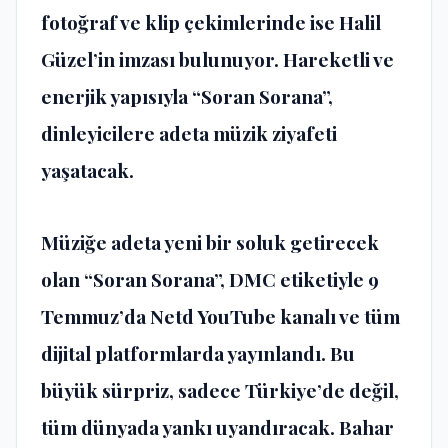
fotoğraf ve klip çekimlerinde ise Halil
Güzel’in imzası bulunuyor. Hareketli ve
enerjik yapısıyla “Soran Sorana”,
dinleyicilere adeta müzik ziyafeti
yaşatacak.
Müziğe adeta yeni bir soluk getirecek
olan “Soran Sorana”, DMC etiketiyle 9
Temmuz’da Netd YouTube kanalı ve tüm
dijital platformlarda yayınlandı. Bu
büyük sürpriz, sadece Türkiye’de değil,
tüm dünyada yankı uyandıracak. Bahar