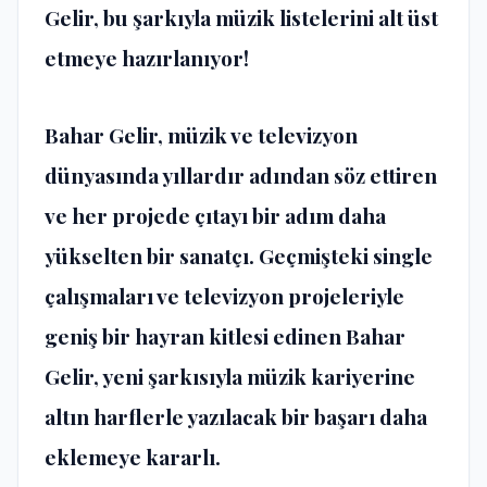
Gelir, bu şarkıyla müzik listelerini alt üst
etmeye hazırlanıyor!
Bahar Gelir, müzik ve televizyon
dünyasında yıllardır adından söz ettiren
ve her projede çıtayı bir adım daha
yükselten bir sanatçı. Geçmişteki single
çalışmaları ve televizyon projeleriyle
geniş bir hayran kitlesi edinen Bahar
Gelir, yeni şarkısıyla müzik kariyerine
altın harflerle yazılacak bir başarı daha
eklemeye kararlı.