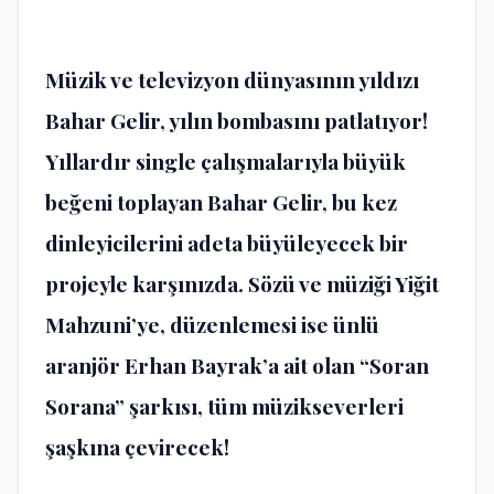
Müzik ve televizyon dünyasının yıldızı
Bahar Gelir, yılın bombasını patlatıyor!
Yıllardır single çalışmalarıyla büyük
beğeni toplayan Bahar Gelir, bu kez
dinleyicilerini adeta büyüleyecek bir
projeyle karşınızda. Sözü ve müziği Yiğit
Mahzuni’ye, düzenlemesi ise ünlü
aranjör Erhan Bayrak’a ait olan “Soran
Sorana” şarkısı, tüm müzikseverleri
şaşkına çevirecek!