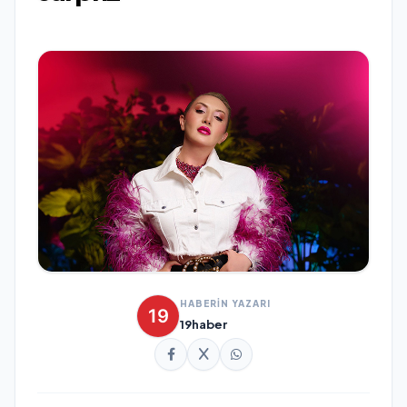
HABERİN YAZARI
19haber