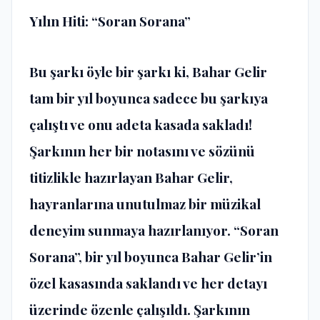
Yılın Hiti: “Soran Sorana”
Bu şarkı öyle bir şarkı ki, Bahar Gelir
tam bir yıl boyunca sadece bu şarkıya
çalıştı ve onu adeta kasada sakladı!
Şarkının her bir notasını ve sözünü
titizlikle hazırlayan Bahar Gelir,
hayranlarına unutulmaz bir müzikal
deneyim sunmaya hazırlanıyor. “Soran
Sorana”, bir yıl boyunca Bahar Gelir’in
özel kasasında saklandı ve her detayı
üzerinde özenle çalışıldı. Şarkının