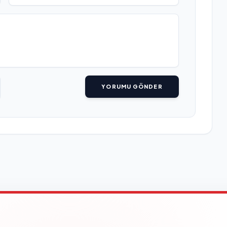
YORUMU GÖNDER