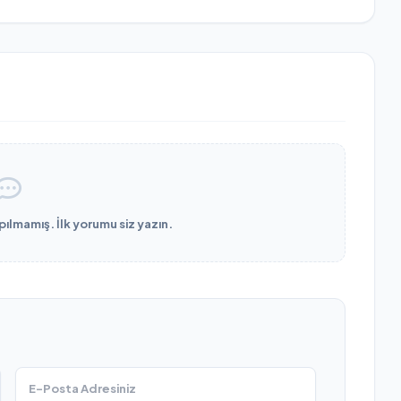
lmamış. İlk yorumu siz yazın.