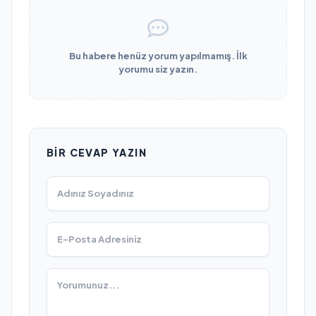
Bu habere henüz yorum yapılmamış. İlk
yorumu siz yazın.
BIR CEVAP YAZIN