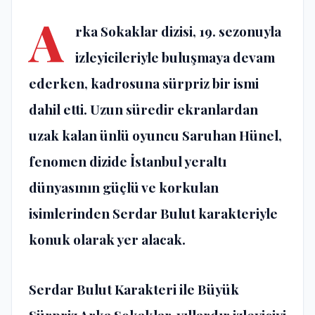
A
rka Sokaklar dizisi, 19. sezonuyla
izleyicileriyle buluşmaya devam
ederken, kadrosuna sürpriz bir ismi
dahil etti. Uzun süredir ekranlardan
uzak kalan ünlü oyuncu Saruhan Hünel,
fenomen dizide İstanbul yeraltı
dünyasının güçlü ve korkulan
isimlerinden Serdar Bulut karakteriyle
konuk olarak yer alacak.
Serdar Bulut Karakteri ile Büyük