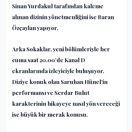
Sinan Yurdakul tarafından kaleme
alınan dizinin yönetmenliğini ise Baran
Özçaylan yapıyor.
Arka Sokaklar, yeni bölümleriyle her
cuma saat 20.00’de Kanal D
ekranlarında izleyiciyle buluşuyor.
Diziye konuk olan Saruhan Hünel’in
performansı ve Serdar Bulut
karakterinin hikayeye nasıl yön vereceği
ise büyük bir merak konusu.