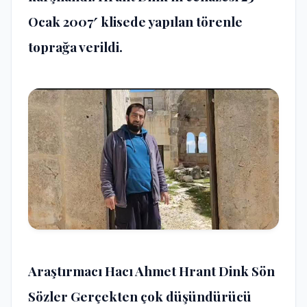
Ocak 2007′ klisede yapılan törenle
toprağa verildi.
Araştırmacı Hacı Ahmet Hrant Dink Sön
Sözler Gerçekten çok düşündürücü