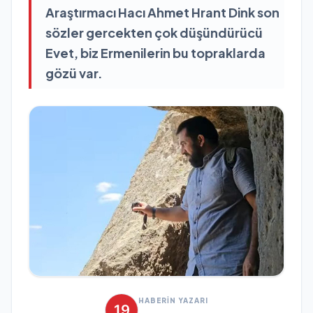
Araştırmacı Hacı Ahmet Hrant Dink son
sözler gercekten çok düşündürücü
Evet, biz Ermenilerin bu topraklarda
gözü var.
HABERİN YAZARI