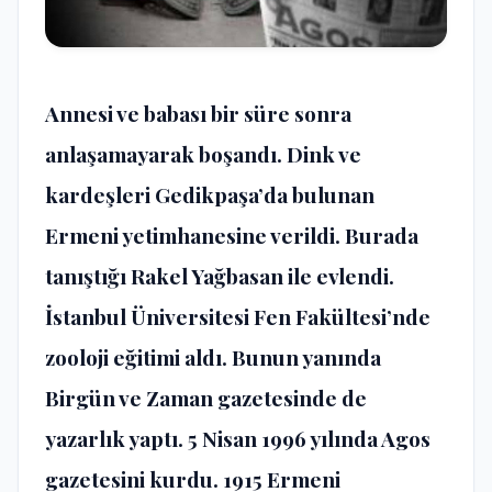
Annesi ve babası bir süre sonra
anlaşamayarak boşandı. Dink ve
kardeşleri Gedikpaşa’da bulunan
Ermeni yetimhanesine verildi. Burada
tanıştığı Rakel Yağbasan ile evlendi.
İstanbul Üniversitesi Fen Fakültesi’nde
zooloji eğitimi aldı. Bunun yanında
Birgün ve Zaman gazetesinde de
yazarlık yaptı. 5 Nisan 1996 yılında Agos
gazetesini kurdu. 1915 Ermeni