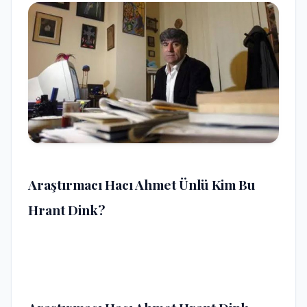
Araştırmacı Hacı Ahmet Ünlü Kim Bu
Hrant Dink?